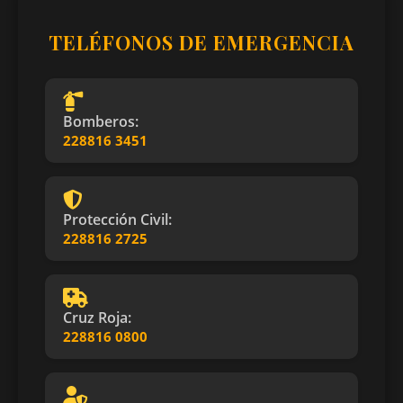
TELÉFONOS DE EMERGENCIA
Bomberos:
228816 3451
Protección Civil:
228816 2725
Cruz Roja:
228816 0800