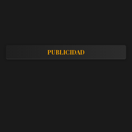
PUBLICIDAD