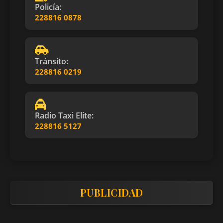
Policía:
228816 0878
Tránsito:
228816 0219
Radio Taxi Elite:
228816 5127
PUBLICIDAD