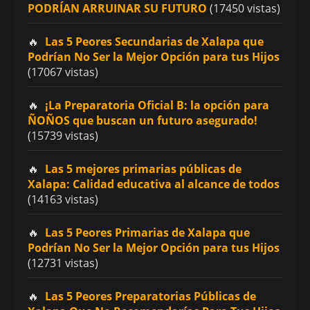
PODRÍAN ARRUINAR SU FUTURO
(17450 vistas)
Las 5 Peores Secundarias de Xalapa que
Podrían No Ser la Mejor Opción para tus Hijos
(17067 vistas)
¡La Preparatoria Oficial B: la opción para
ÑOÑOS que buscan un futuro asegurado!
(15739 vistas)
Las 5 mejores primarias públicas de
Xalapa: Calidad educativa al alcance de todos
(14163 vistas)
Las 5 Peores Primarias de Xalapa que
Podrían No Ser la Mejor Opción para tus Hijos
(12731 vistas)
Las 5 Peores Preparatorias Públicas de