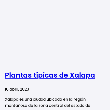
Plantas típicas de Xalapa
10 abril, 2023
Xalapa es una ciudad ubicada en la región
montañosa de la zona central del estado de