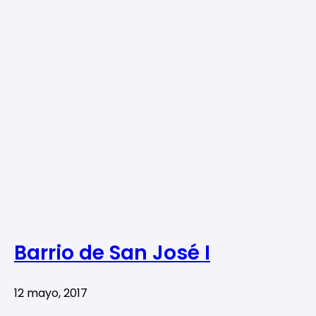
Barrio de San José I
12 mayo, 2017