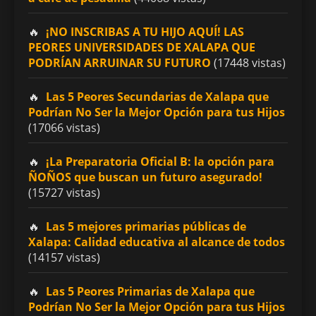
¡NO INSCRIBAS A TU HIJO AQUÍ! LAS
PEORES UNIVERSIDADES DE XALAPA QUE
PODRÍAN ARRUINAR SU FUTURO
(17448 vistas)
Las 5 Peores Secundarias de Xalapa que
Podrían No Ser la Mejor Opción para tus Hijos
(17066 vistas)
¡La Preparatoria Oficial B: la opción para
ÑOÑOS que buscan un futuro asegurado!
(15727 vistas)
Las 5 mejores primarias públicas de
Xalapa: Calidad educativa al alcance de todos
(14157 vistas)
Las 5 Peores Primarias de Xalapa que
Podrían No Ser la Mejor Opción para tus Hijos