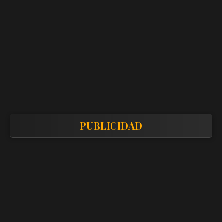
PUBLICIDAD