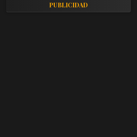
PUBLICIDAD