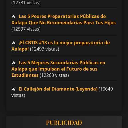
(12731 vistas)
Las 5 Peores Preparatorias Públicas de
Xalapa Que No Recomendarías Para Tus Hijos
(12597 vistas)
¡El CBTIS #13 es la mejor preparatoria de
Xalapa!
(12493 vistas)
Las 5 Mejores Secundarias Públicas en
Xalapa que Impulsan el Futuro de sus
Estudiantes
(12260 vistas)
El Callejón del Diamante (Leyenda)
(10649
vistas)
PUBLICIDAD