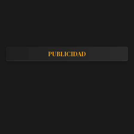
PUBLICIDAD