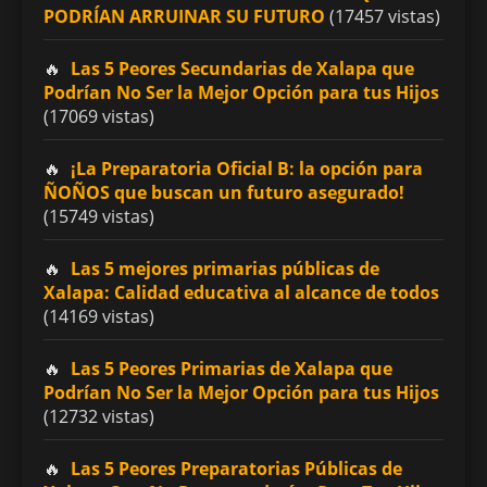
PODRÍAN ARRUINAR SU FUTURO
(17457 vistas)
Las 5 Peores Secundarias de Xalapa que
Podrían No Ser la Mejor Opción para tus Hijos
(17069 vistas)
¡La Preparatoria Oficial B: la opción para
ÑOÑOS que buscan un futuro asegurado!
(15749 vistas)
Las 5 mejores primarias públicas de
Xalapa: Calidad educativa al alcance de todos
(14169 vistas)
Las 5 Peores Primarias de Xalapa que
Podrían No Ser la Mejor Opción para tus Hijos
(12732 vistas)
Las 5 Peores Preparatorias Públicas de