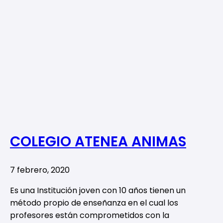
COLEGIO ATENEA ANIMAS
7 febrero, 2020
Es una Institución joven con 10 años tienen un
método propio de enseñanza en el cual los
profesores están comprometidos con la