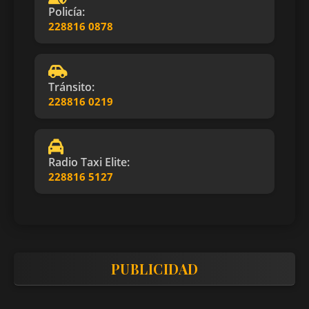
Policía:
228816 0878
Tránsito:
228816 0219
Radio Taxi Elite:
228816 5127
PUBLICIDAD