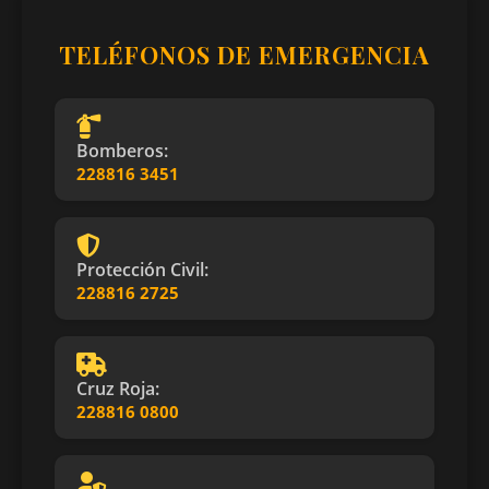
TELÉFONOS DE EMERGENCIA
Bomberos:
228816 3451
Protección Civil:
228816 2725
Cruz Roja:
228816 0800