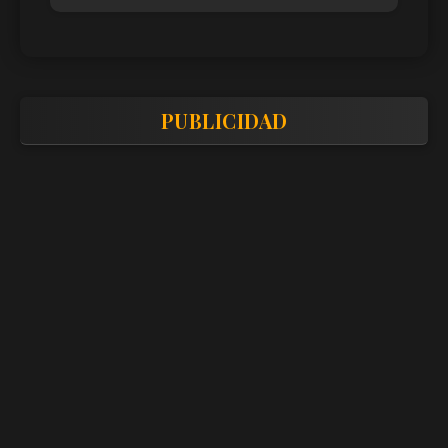
PUBLICIDAD