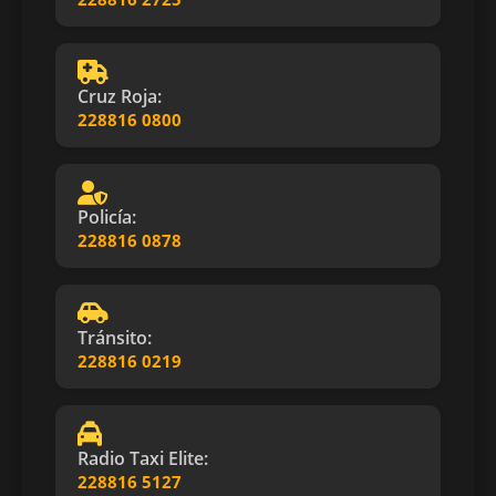
Cruz Roja:
228816 0800
Policía:
228816 0878
Tránsito:
228816 0219
Radio Taxi Elite:
228816 5127