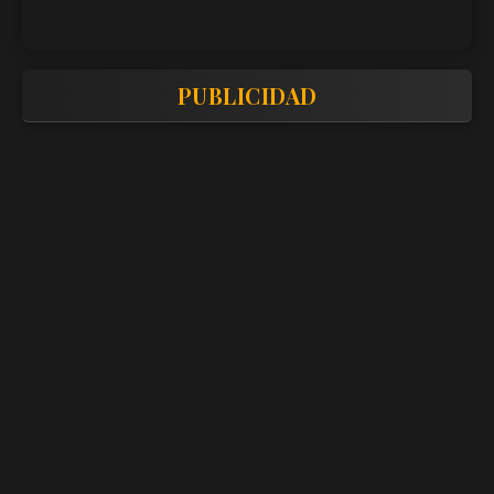
PUBLICIDAD