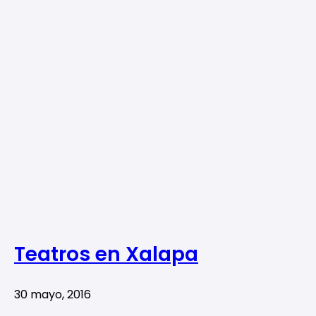
Teatros en Xalapa
30 mayo, 2016