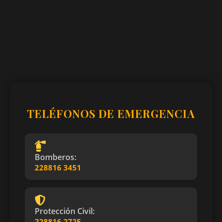
TELÉFONOS DE EMERGENCIA
Bomberos:
228816 3451
Protección Civil:
228816 2725