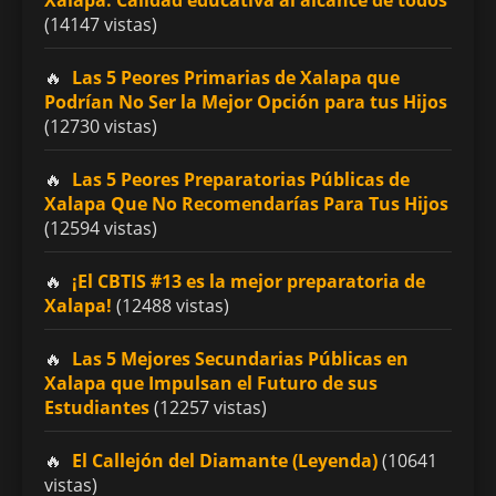
(14147 vistas)
Las 5 Peores Primarias de Xalapa que
Podrían No Ser la Mejor Opción para tus Hijos
(12730 vistas)
Las 5 Peores Preparatorias Públicas de
Xalapa Que No Recomendarías Para Tus Hijos
(12594 vistas)
¡El CBTIS #13 es la mejor preparatoria de
Xalapa!
(12488 vistas)
Las 5 Mejores Secundarias Públicas en
Xalapa que Impulsan el Futuro de sus
Estudiantes
(12257 vistas)
El Callejón del Diamante (Leyenda)
(10641
vistas)