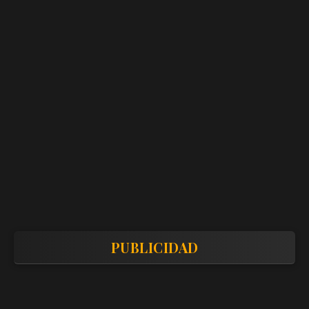
PUBLICIDAD