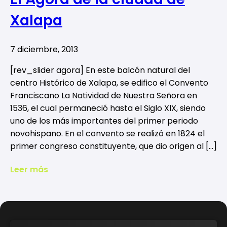
Xalapa
7 diciembre, 2013
[rev_slider agora] En este balcón natural del
centro Histórico de Xalapa, se edifico el Convento
Franciscano La Natividad de Nuestra Señora en
1536, el cual permaneció hasta el Siglo XlX, siendo
uno de los más importantes del primer periodo
novohispano. En el convento se realizó en 1824 el
primer congreso constituyente, que dio origen al […]
Leer más