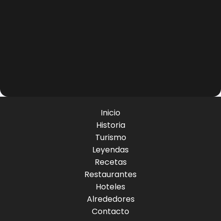
Inicio
Historia
Turismo
Leyendas
Recetas
Restaurantes
Hoteles
Alrededores
Contacto