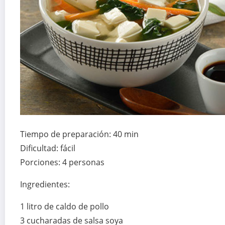
Tiempo de preparación: 40 min
Dificultad: fácil
Porciones: 4 personas
Ingredientes:
1 litro de caldo de pollo
3 cucharadas de salsa soya