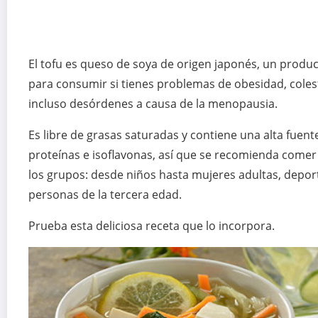
El tofu es queso de soya de origen japonés, un produc
para consumir si tienes problemas de obesidad, colest
incluso desórdenes a causa de la menopausia.
Es libre de grasas saturadas y contiene una alta fuent
proteínas e isoflavonas, así que se recomienda comer
los grupos: desde niños hasta mujeres adultas, deport
personas de la tercera edad.
Prueba esta deliciosa receta que lo incorpora.