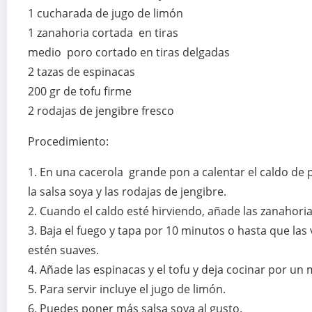
1 cucharada de jugo de limón
1 zanahoria cortada en tiras
medio poro cortado en tiras delgadas
2 tazas de espinacas
200 gr de tofu firme
2 rodajas de jengibre fresco
Procedimiento:
1. En una cacerola grande pon a calentar el caldo de p
la salsa soya y las rodajas de jengibre.
2. Cuando el caldo esté hirviendo, añade las zanahoria
3. Baja el fuego y tapa por 10 minutos o hasta que las
estén suaves.
4. Añade las espinacas y el tofu y deja cocinar por un 
5. Para servir incluye el jugo de limón.
6. Puedes poner más salsa soya al gusto.