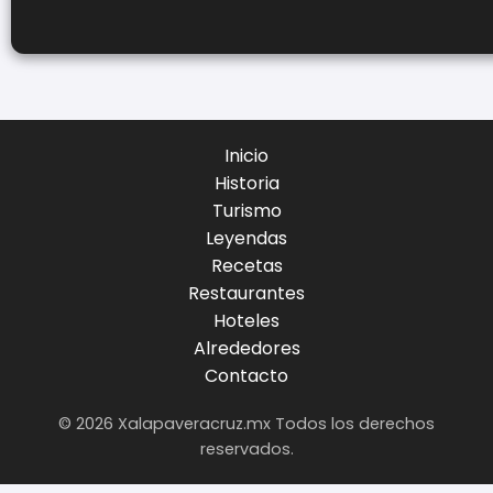
Inicio
Historia
Turismo
Leyendas
Recetas
Restaurantes
Hoteles
Alrededores
Contacto
© 2026 Xalapaveracruz.mx Todos los derechos
reservados.