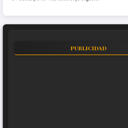
PUBLICIDAD