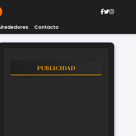
Alrededores
Contacto
PUBLICIDAD