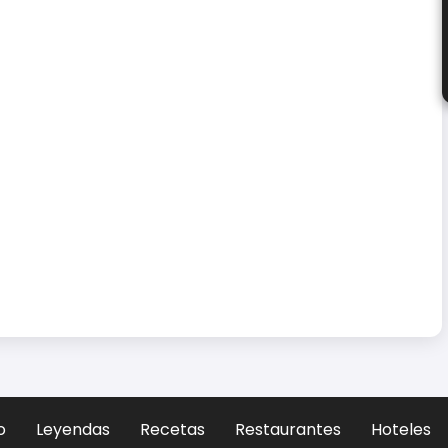
o
Leyendas
Recetas
Restaurantes
Hoteles