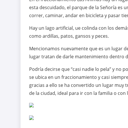
esta descuidado, el parque de la Señoría es u
correr, caminar, andar en bicicleta y pasar ti
Hay un lago artificial, ue colinda con los dem
como ardillas, patos, gansos y peces.
Mencionamos nuevamente que es un lugar de
lugar tratan de darle mantenimiento dentro d
Podría decirse que “casi nadie lo pela” y no p
se ubica en un fraccionamiento y casi siempre 
gracias a ello se ha convertido un lugar muy t
de la ciudad, ideal para ir con la familia o con 