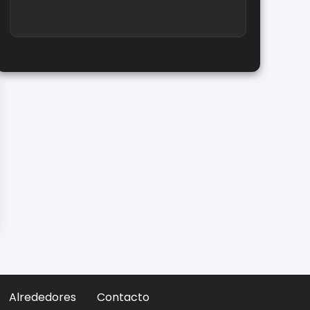
Alrededores
Contacto