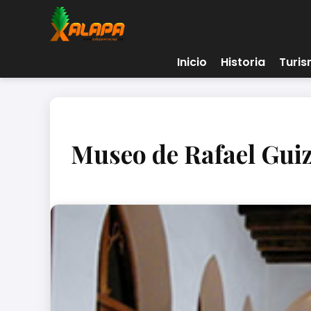
Inicio
Historia
Turi
Museo de Rafael Guiz