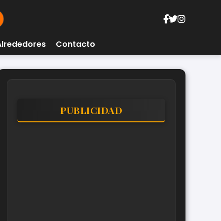
Alrededores
Contacto
PUBLICIDAD