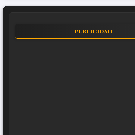
PUBLICIDAD