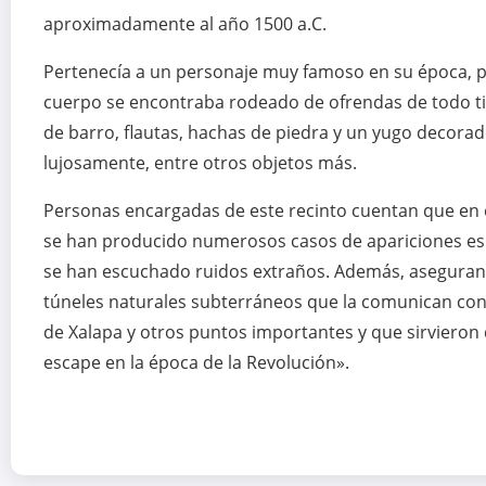
aproximadamente al año 1500 a.C.
Pertenecía a un personaje muy famoso en su época, 
cuerpo se encontraba rodeado de ofrendas de todo tip
de barro, flautas, hachas de piedra y un yugo decora
lujosamente, entre otros objetos más.
Personas encargadas de este recinto cuentan que en 
se han producido numerosos casos de apariciones es
se han escuchado ruidos extraños. Además, aseguran
túneles naturales subterráneos que la comunican con
de Xalapa y otros puntos importantes y que sirvieron 
escape en la época de la Revolución».