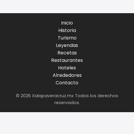
Inicio
Historia
Turismo
Leyendas
Recetas
Restaurantes
Hoteles
Alrededores
Contacto
© 2026 Xalapaveracruz.mx Todos los derechos
reservados.