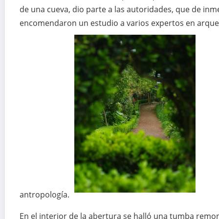
de una cueva, dio parte a las autoridades, que de inm
encomendaron un estudio a varios expertos en arque
antropología.
En el interior de la abertura se halló una tumba remo