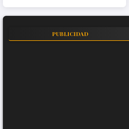
PUBLICIDAD