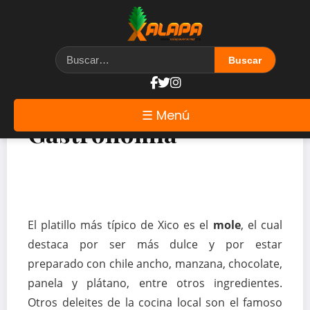
☰ Menú
Gastronomía
El platillo más típico de Xico es el
mole
, el cual
destaca por ser más dulce y por estar
preparado con chile ancho, manzana, chocolate,
panela y plátano, entre otros ingredientes.
Otros deleites de la cocina local son el famoso