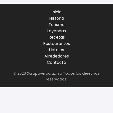
Inicio
Historia
Turismo
Leyendas
Recetas
Restaurantes
Hoteles
Alrededores
Contacto
© 2026 Xalapaveracruz.mx Todos los derechos
reservados.