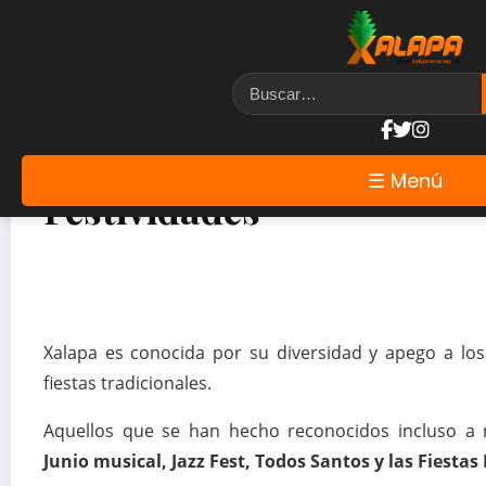
☰ Menú
Festividades
Xalapa es conocida por su diversidad y apego a los
fiestas tradicionales.
Aquellos que se han hecho reconocidos incluso a ni
Junio musical, Jazz Fest, Todos Santos y las Fiesta