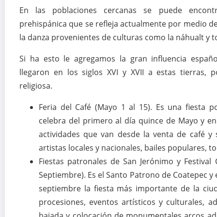
En las poblaciones cercanas se puede encontr
prehispánica que se refleja actualmente por medio del
la danza provenientes de culturas como la náhualt y t
Si ha esto le agregamos la gran influencia español
llegaron en los siglos XVI y XVII a estas tierras,
religiosa.
Feria del Café (Mayo 1 al 15). Es una fiesta p
celebra del primero al día quince de Mayo y e
actividades que van desde la venta de café y 
artistas locales y nacionales, bailes populares, 
Fiestas patronales de San Jerónimo y Festival 
Septiembre). Es el Santo Patrono de Coatepec y e
septiembre la fiesta más importante de la ciu
procesiones, eventos artísticos y culturales, 
bajada y colocación de monumentales arcos ado