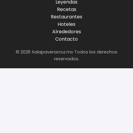
Leyendas
Recetas
Restaurantes
Hoteles
Alrededores
Contacto
© 2026 Xalapaveracruz.mx Todos los derechos
reservados.