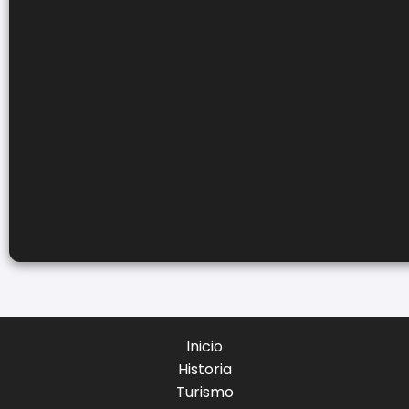
Inicio
Historia
Turismo