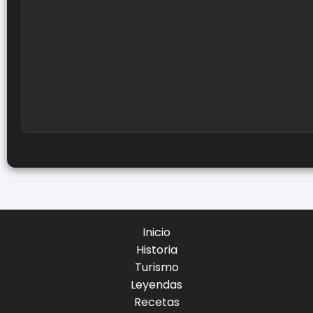
Inicio
Historia
Turismo
Leyendas
Recetas