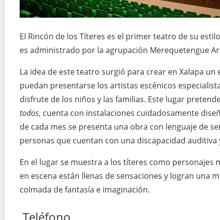
El Rincón de los Títeres es el primer teatro de su esti
es administrado por la agrupación Merequetengue Art
La idea de este teatro surgió para crear en Xalapa un 
puedan presentarse los artistas escénicos especialistas
disfrute de los niños y las familias. Este lugar pretend
todos
, cuenta con instalaciones cuidadosamente dise
de cada mes se presenta una obra con lenguaje de señ
personas que cuentan con una discapacidad auditiva y
En el lugar se muestra a los títeres como personajes 
en escena están llenas de sensaciones y logran una m
colmada de fantasía e imaginación.
Teléfono