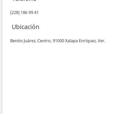
(228) 186 99 41
Ubicación
Benito Juárez, Centro, 91000 Xalapa Enríquez, Ver.