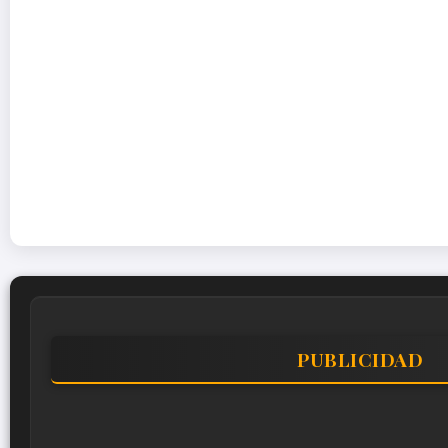
PUBLICIDAD