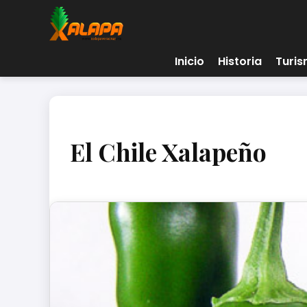
Inicio
Historia
Turi
El Chile Xalapeño