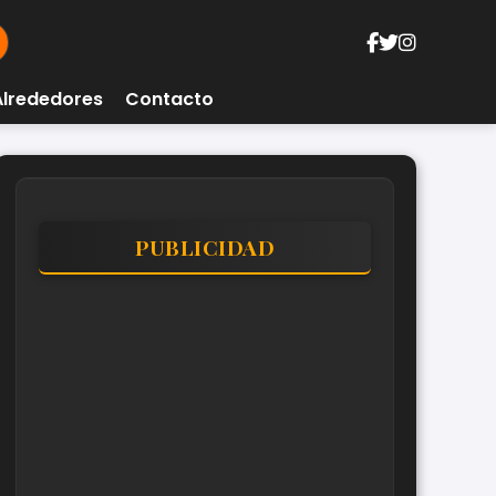
Alrededores
Contacto
PUBLICIDAD