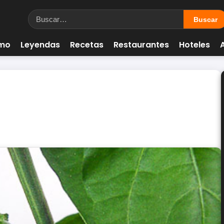
smo
Leyendas
Recetas
Restaurantes
Hoteles