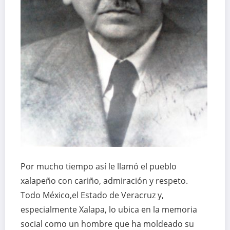
Por mucho tiempo así le llamó el pueblo
xalapeño con cariño, admiración y respeto.
Todo México,el Estado de Veracruz y,
especialmente Xalapa, lo ubica en la memoria
social como un hombre que ha moldeado su