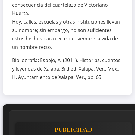
consecuencia del cuartelazo de Victoriano
Huerta.
Hoy, calles, escuelas y otras instituciones llevan
su nombre; sin embargo, no son suficientes
estos hechos para recordar siempre la vida de
un hombre recto.
Bibliografía: Espejo, A. (2011). Historias, cuentos
y leyendas de Xalapa. 3rd ed. Xalapa, Ver., Mex.:
H. Ayuntamiento de Xalapa, Ver., pp. 65.
PUBLICIDAD