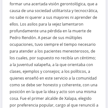
formar una acertada visión gerontológica, que a
causa de una sociedad utilitarista y tecnocrática,
no sabe ni querer a sus mayores ni aprender de
ellos. Los asilos para la vejez lamentaron
profundamente una pérdida en la muerte de
Pedro Rendón. A pesar de sus múltiples
ocupaciones, tuvo siempre el tiempo necesario
para atender a los pacientes menesterosos, de
los cuales, por supuesto no recibía un céntimo;
a la juventud xalapeña, a la que orientaba con
clases, ejemplos y consejos; a los políticos, a
quienes enseñó en este servicio a la comunidad
como se debe ser honesto y coherente, con una
posición en la que la idea y acto son una misma
cosa. Fue el primer alcalde de Xalapa, elegido
por preferencia popular, cargo al que renunció a