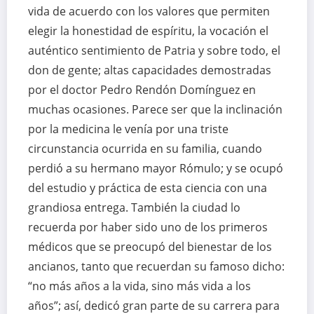
vida de acuerdo con los valores que permiten
elegir la honestidad de espíritu, la vocación el
auténtico sentimiento de Patria y sobre todo, el
don de gente; altas capacidades demostradas
por el doctor Pedro Rendón Domínguez en
muchas ocasiones. Parece ser que la inclinación
por la medicina le venía por una triste
circunstancia ocurrida en su familia, cuando
perdió a su hermano mayor Rómulo; y se ocupó
del estudio y práctica de esta ciencia con una
grandiosa entrega. También la ciudad lo
recuerda por haber sido uno de los primeros
médicos que se preocupó del bienestar de los
ancianos, tanto que recuerdan su famoso dicho:
“no más años a la vida, sino más vida a los
años”; así, dedicó gran parte de su carrera para