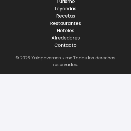
Turismo
Leyendas
Recetas
Restaurantes
Hoteles
Alrededores
Contacto
© 2026 Xalapaveracruz.mx Todos los derechos
reservados.