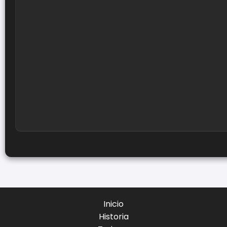
Inicio
Historia