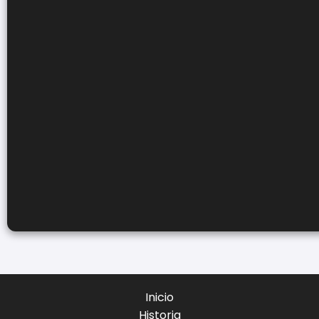
Inicio
Historia