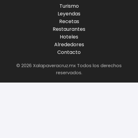
Turismo
Leyendas
Recetas
Restaurantes
Hoteles
Alrededores
Contacto
© 2026 Xalapaveracruz.mx Todos los derechos
reservados.