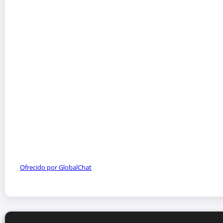
Ofrecido por GlobalChat