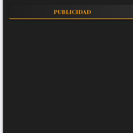
PUBLICIDAD