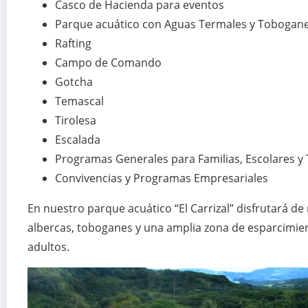
Casco de Hacienda para eventos
Parque acuático con Aguas Termales y Tobogan
Rafting
Campo de Comando
Gotcha
Temascal
Tirolesa
Escalada
Programas Generales para Familias, Escolares y
Convivencias y Programas Empresariales
En nuestro parque acuático “El Carrizal” disfrutará d
albercas, toboganes y una amplia zona de esparcimien
adultos.