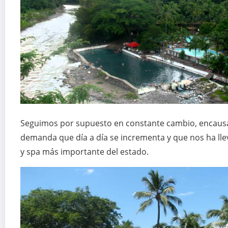
Seguimos por supuesto en constante cambio, encausad
demanda que día a día se incrementa y que nos ha lle
y spa más importante del estado.