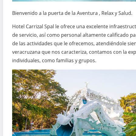
Bienvenido a la puerta de la Aventura , Relax y Salud.
Hotel Carrizal Spal le ofrece una excelente infraestru
de servicio, así como personal altamente calificado pa
de las actividades que le ofrecemos, atendiéndole siem
veracruzana que nos caracteriza, contamos con la exp
individuales, como familias y grupos.