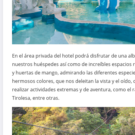
En el área privada del hotel podrá disfrutar de una al
nuestros huéspedes así como de increíbles espacios 
y huertas de mango, admirando las diferentes especie
hermosos colores, que nos deleitan la vista y el oído
realizar actividades extremas y de aventura, como el r
Tirolesa, entre otras.