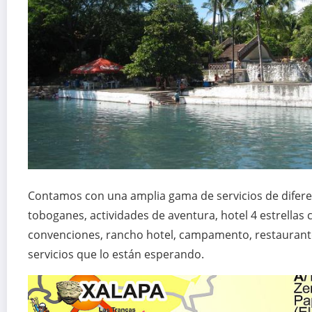
Contamos con una amplia gama de servicios de diferen
toboganes, actividades de aventura, hotel 4 estrellas
convenciones, rancho hotel, campamento, restaurant
servicios que lo están esperando.