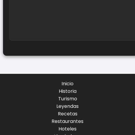
Inicio
Historia
Turismo
Leyendas
Recetas
Restaurantes
Hoteles