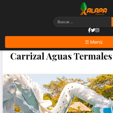
☰ Menú
Carrizal Aguas Termales