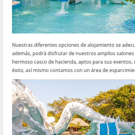
Nuestras diferentes opciones de alojamiento se adecu
además, podrá disfrutar de nuestros amplios salones 
hermoso casco de hacienda, aptos para sus eventos,
éxito, así mismo contamos con un área de esparcimien