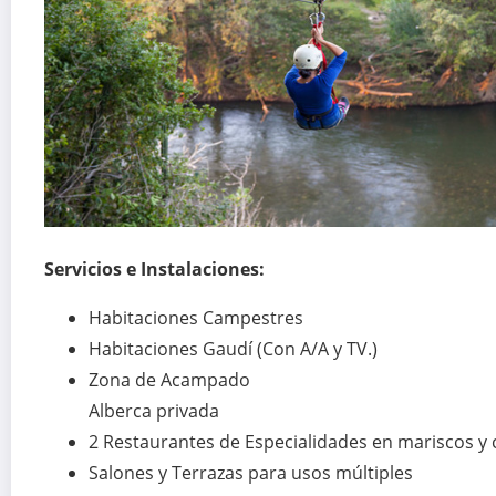
Servicios e Instalaciones:
Habitaciones Campestres
Habitaciones Gaudí (Con A/A y TV.)
Zona de Acampado
Alberca privada
2 Restaurantes de Especialidades en mariscos y 
Salones y Terrazas para usos múltiples