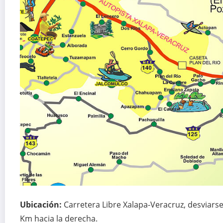
Ubicación:
Carretera Libre Xalapa-Veracruz, desviarse
Km hacia la derecha.